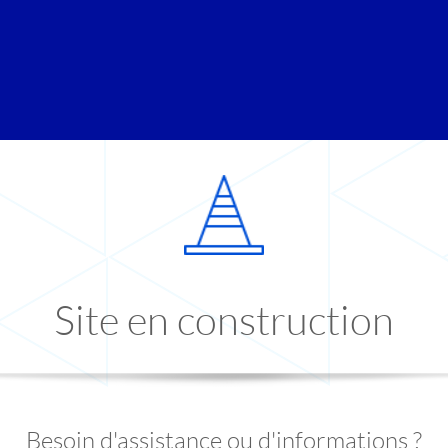
Site en construction
Besoin d'assistance ou d'informations ?