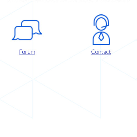
Forum
Contact