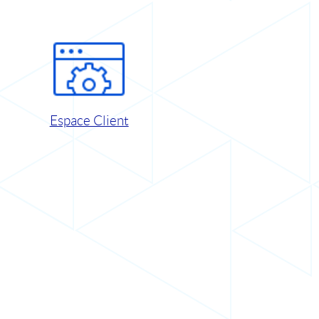
Espace Client