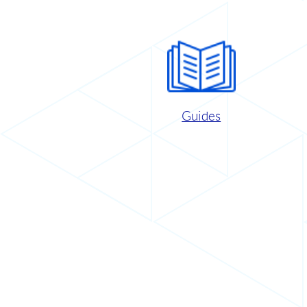
Guides